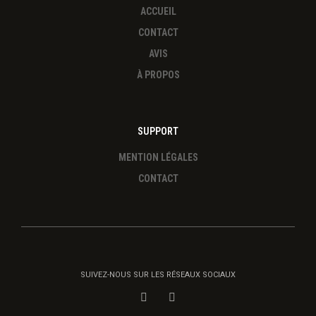
ACCUEIL
CONTACT
AVIS
À PROPOS
SUPPORT
MENTION LÉGALES
CONTACT
SUIVEZ-NOUS SUR LES RÉSEAUX SOCIAUX