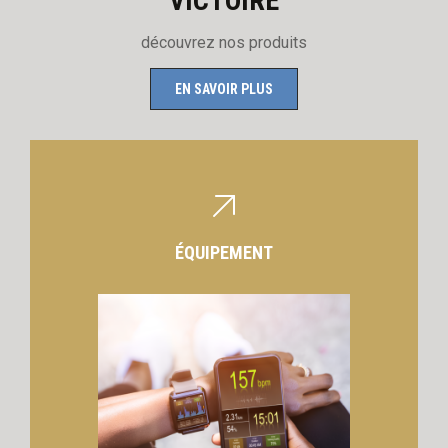
VICTOIRE
découvrez nos produits
EN SAVOIR PLUS
ÉQUIPEMENT