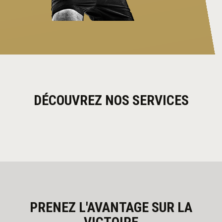
DÉCOUVREZ NOS SERVICES
PRENEZ L'AVANTAGE SUR LA