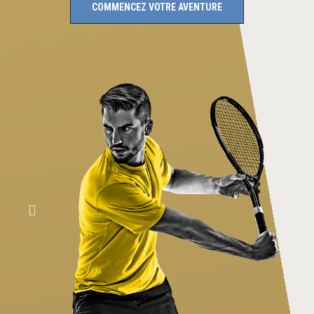
COMMENCEZ VOTRE AVENTURE