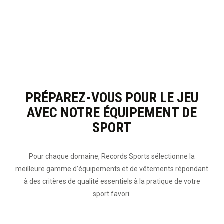
PRÉPAREZ-VOUS POUR LE JEU
AVEC NOTRE ÉQUIPEMENT DE
SPORT
Pour chaque domaine, Records Sports sélectionne la
meilleure gamme d’équipements et de vêtements répondant
à des critères de qualité essentiels à la pratique de votre
sport favori.