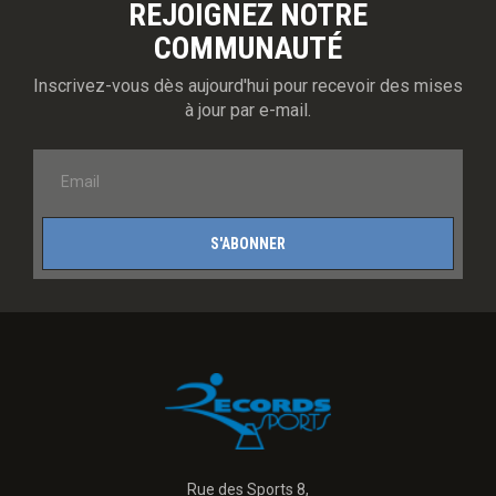
REJOIGNEZ NOTRE
COMMUNAUTÉ
Inscrivez-vous dès aujourd'hui pour recevoir des mises
à jour par e-mail.
S'ABONNER
Rue des Sports 8,