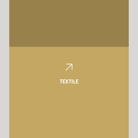
TEXTILE