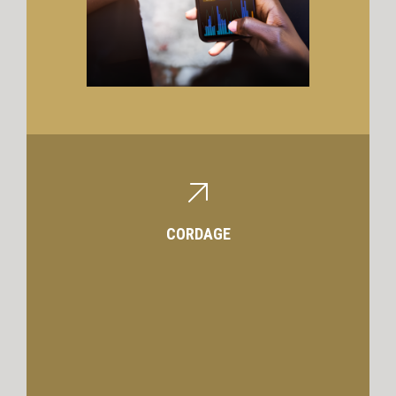
CORDAGE