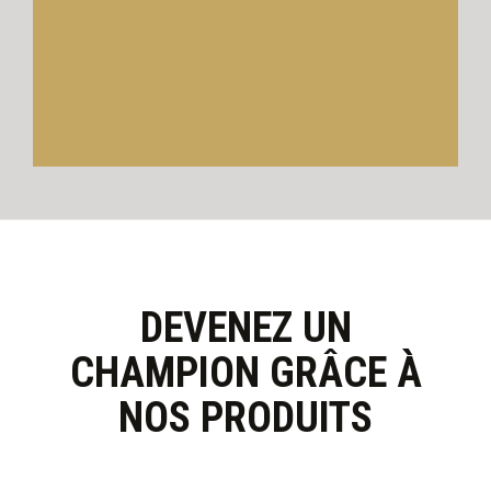
DEVENEZ UN
CHAMPION GRÂCE À
NOS PRODUITS