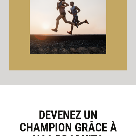
DEVENEZ UN
CHAMPION GRÂCE À