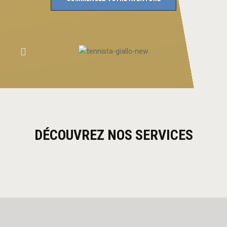
DÉCOUVREZ NOS SERVICES