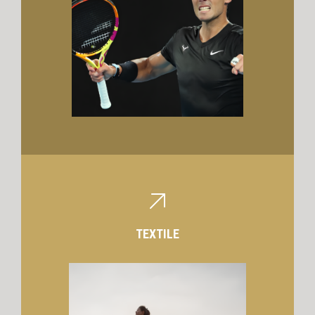
TEXTILE