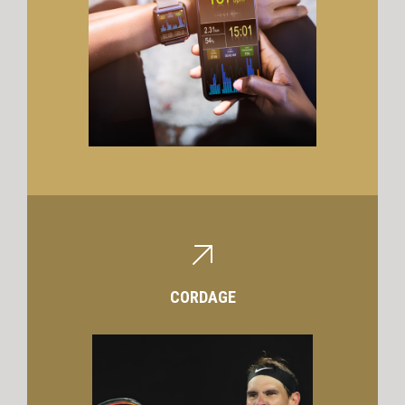
CORDAGE