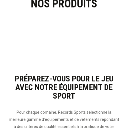
NOS PRODUITS
PRÉPAREZ-VOUS POUR LE JEU
AVEC NOTRE ÉQUIPEMENT DE
SPORT
Pour chaque domaine, Records Sports sélectionne la
meilleure gamme d’équipements et de vêtements répondant
à des critères de qualité essentiels à la pratique de votre