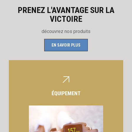
PRENEZ L'AVANTAGE SUR LA
VICTOIRE
découvrez nos produits
EN SAVOIR PLUS
ÉQUIPEMENT