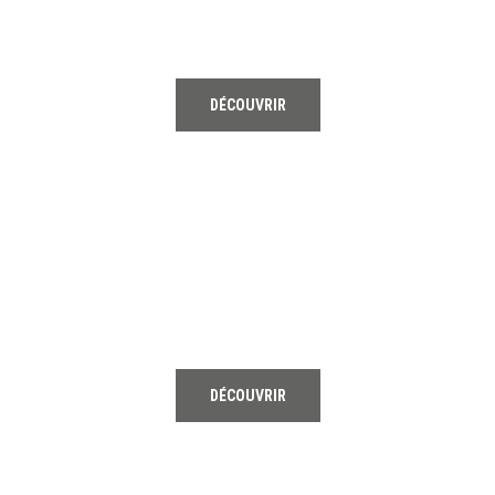
DÉCOUVRIR
03
HOCKEY
DÉCOUVRIR