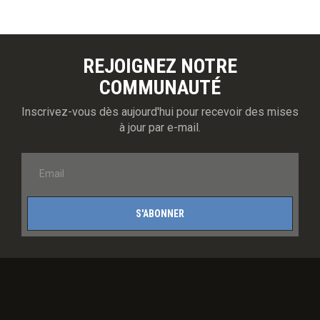
REJOIGNEZ NOTRE
COMMUNAUTÉ
Inscrivez-vous dès aujourd'hui pour recevoir des mises
à jour par e-mail.
S'ABONNER