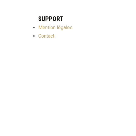
SUPPORT
Mention légales
Contact