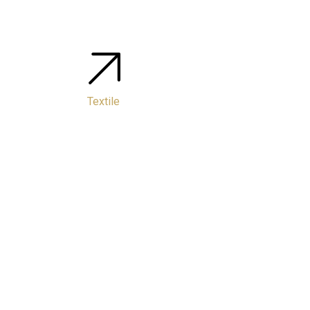
Textile