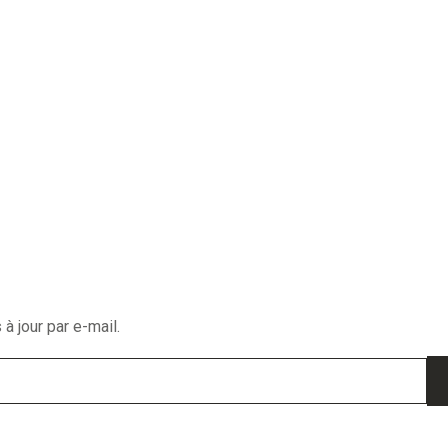
à jour par e-mail.