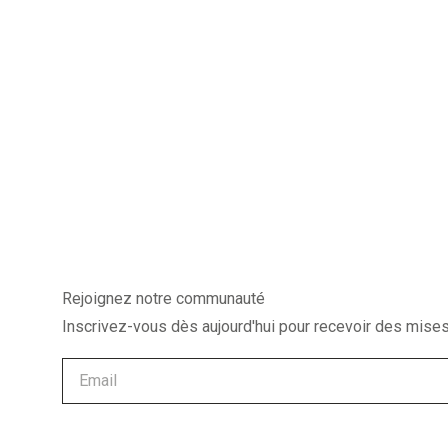
Rejoignez notre communauté
Inscrivez-vous dès aujourd'hui pour recevoir des mises 