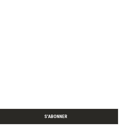
S'ABONNER