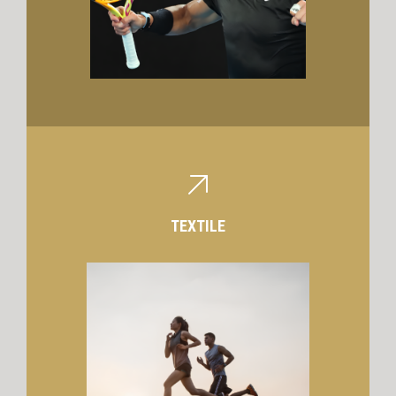
TEXTILE