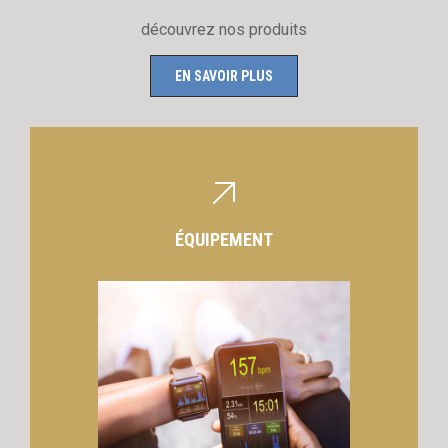
découvrez nos produits
EN SAVOIR PLUS
ÉQUIPEMENT