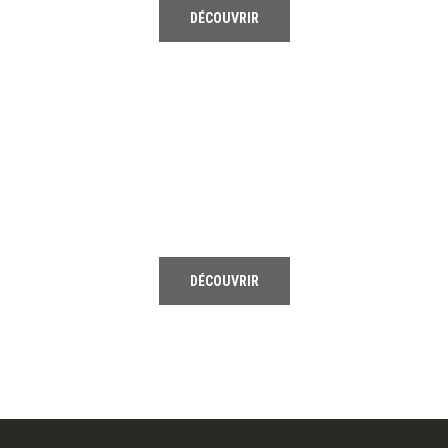
DÉCOUVRIR
03
HOCKEY
DÉCOUVRIR