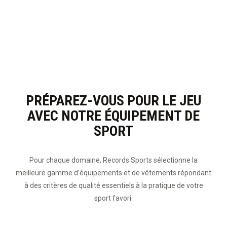
PRÉPAREZ-VOUS POUR LE JEU
AVEC NOTRE ÉQUIPEMENT DE
SPORT
Pour chaque domaine, Records Sports sélectionne la
meilleure gamme d’équipements et de vêtements répondant
à des critères de qualité essentiels à la pratique de votre
sport favori.