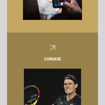
CORDAGE