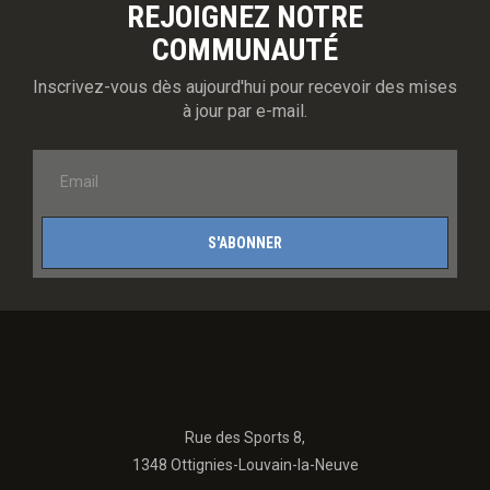
REJOIGNEZ NOTRE
COMMUNAUTÉ
Inscrivez-vous dès aujourd'hui pour recevoir des mises
à jour par e-mail.
S'ABONNER
Rue des Sports 8,
1348 Ottignies-Louvain-la-Neuve