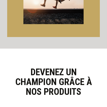
DEVENEZ UN
CHAMPION GRÂCE À
NOS PRODUITS