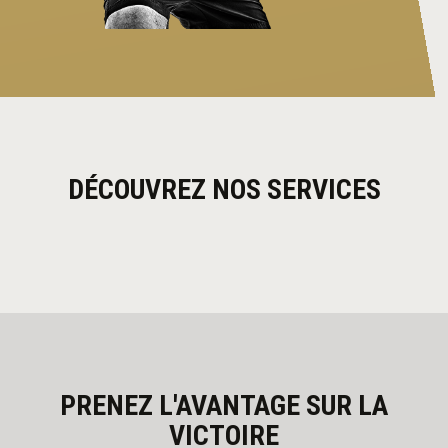
DÉCOUVREZ NOS SERVICES
PRENEZ L'AVANTAGE SUR LA
VICTOIRE