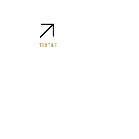
TEXTILE