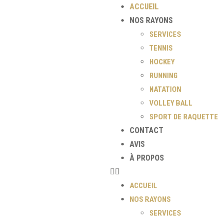
ACCUEIL
NOS RAYONS
SERVICES
TENNIS
HOCKEY
RUNNING
NATATION
VOLLEY BALL
SPORT DE RAQUETTE
CONTACT
AVIS
À PROPOS
ACCUEIL
NOS RAYONS
SERVICES