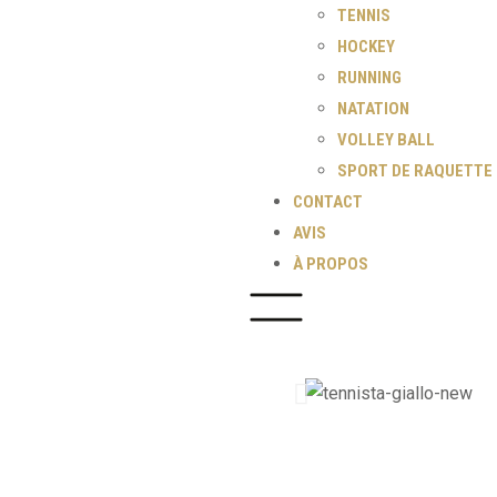
TENNIS
HOCKEY
RUNNING
NATATION
VOLLEY BALL
SPORT DE RAQUETTE
CONTACT
AVIS
À PROPOS