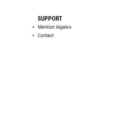
SUPPORT
Mention légales
Contact