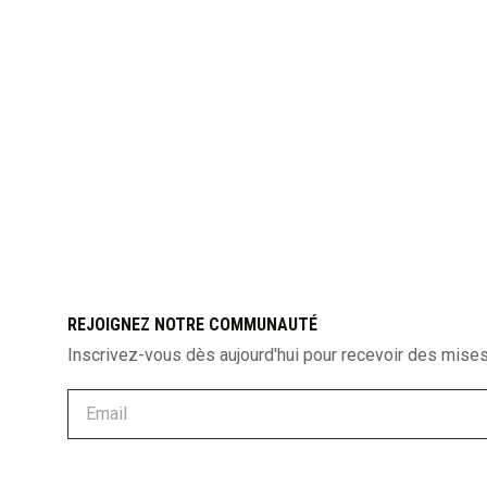
REJOIGNEZ NOTRE COMMUNAUTÉ
Inscrivez-vous dès aujourd'hui pour recevoir des mises 