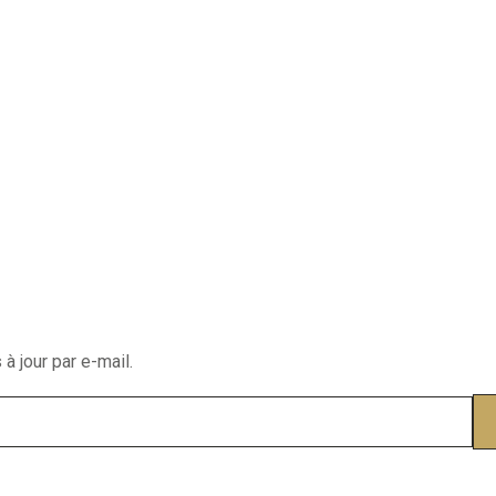
à jour par e-mail.