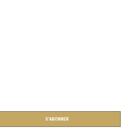
S'ABONNER