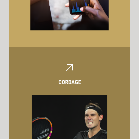
CORDAGE