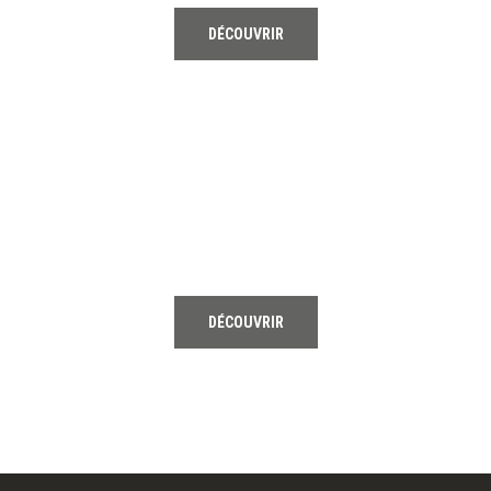
DÉCOUVRIR
03
HOCKEY
DÉCOUVRIR