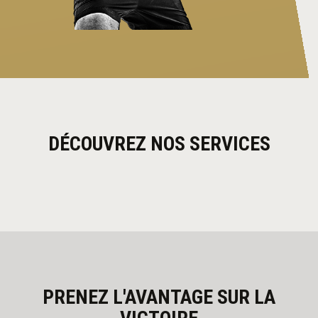
DÉCOUVREZ NOS SERVICES
PRENEZ L'AVANTAGE SUR LA