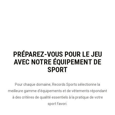
PRÉPAREZ-VOUS POUR LE JEU
AVEC NOTRE ÉQUIPEMENT DE
SPORT
Pour chaque domaine, Records Sports sélectionne la
meilleure gamme d’équipements et de vêtements répondant
à des critères de qualité essentiels à la pratique de votre
sport favori.