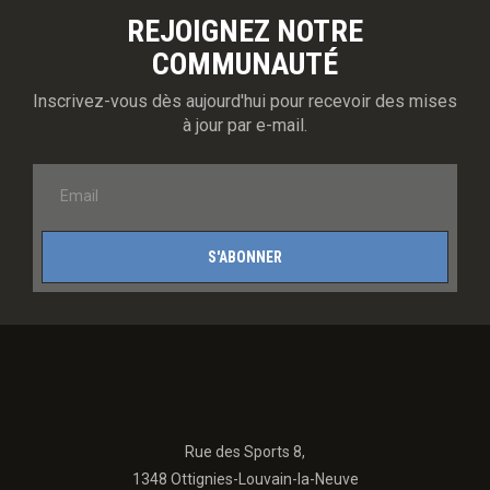
REJOIGNEZ NOTRE
COMMUNAUTÉ
Inscrivez-vous dès aujourd'hui pour recevoir des mises
à jour par e-mail.
S'ABONNER
Rue des Sports 8,
1348 Ottignies-Louvain-la-Neuve