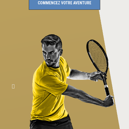
COMMENCEZ VOTRE AVENTURE