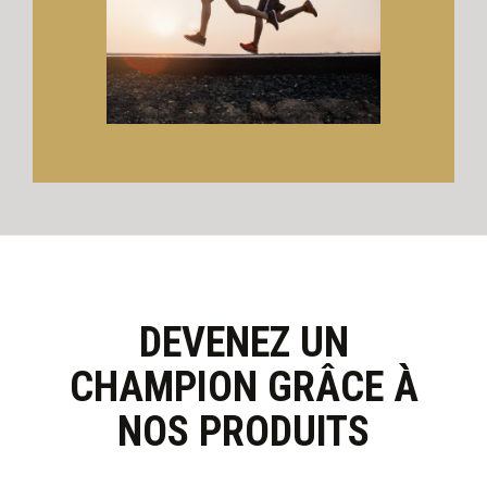
DEVENEZ UN
CHAMPION GRÂCE À
NOS PRODUITS