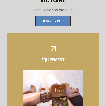
VICTOIRE
découvrez nos produits
EN SAVOIR PLUS
ÉQUIPEMENT