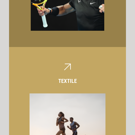
TEXTILE